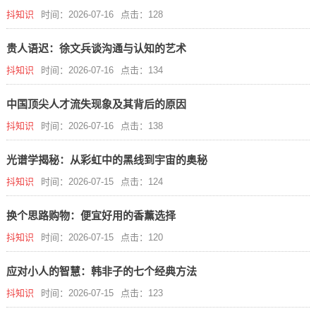
抖知识
时间：2026-07-16
点击：128
贵人语迟：徐文兵谈沟通与认知的艺术
抖知识
时间：2026-07-16
点击：134
中国顶尖人才流失现象及其背后的原因
抖知识
时间：2026-07-16
点击：138
光谱学揭秘：从彩虹中的黑线到宇宙的奥秘
抖知识
时间：2026-07-15
点击：124
换个思路购物：便宜好用的香薰选择
抖知识
时间：2026-07-15
点击：120
应对小人的智慧：韩非子的七个经典方法
抖知识
时间：2026-07-15
点击：123