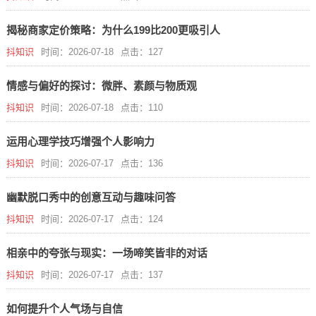
揭秘商家定价策略：为什么199比200更吸引人
抖知识
时间：2026-07-18
点击：127
情感与偏好的探讨：微胖、素颜与物质观
抖知识
时间：2026-07-18
点击：110
运用心理学技巧增强个人影响力
抖知识
时间：2026-07-17
点击：136
幽默脱口秀中的创意互动与趣味问答
抖知识
时间：2026-07-17
点击：124
相亲中的夸张与现实：一场啼笑皆非的对话
抖知识
时间：2026-07-17
点击：137
如何提升个人气场与自信