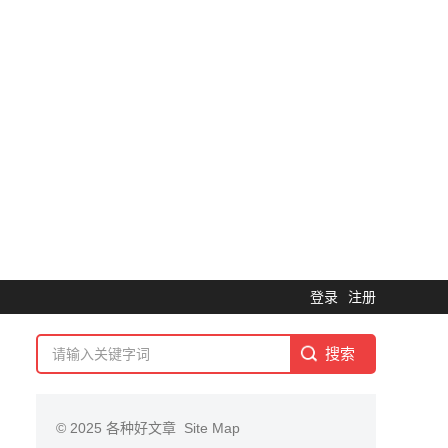
登录
注册
© 2025
各种好文章
Site Map