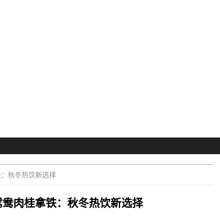
铁：秋冬热饮新选择
鸳鸯肉桂拿铁：秋冬热饮新选择