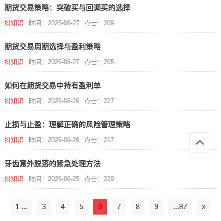
期货交易策略：突破买与回调买的选择
抖知识
时间：2026-06-27
点击：209
期货交易周期选择与盈利策略
抖知识
时间：2026-06-27
点击：205
如何在期货交易中持有盈利单
抖知识
时间：2026-06-26
点击：227
止损与止盈：理解正确的风险管理策略
抖知识
时间：2026-06-26
点击：217
牙齿意外脱落的紧急处理方法
抖知识
时间：2026-06-25
点击：229
1 ...
3
4
5
6
7
8
9
...87
»