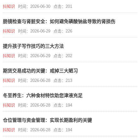
抖知识
时间：2026-06-30
点击：201
肠镜检查与肾脏安全：如何避免磷酸钠盐导致的肾损伤
抖知识
时间：2026-06-29
点击：226
提升孩子写作技巧的三大方法
抖知识
时间：2026-06-29
点击：202
期货交易成功的关键：戒掉三大陋习
抖知识
时间：2026-06-28
点击：213
冬至养生：六种食材特饮助您津液充足
抖知识
时间：2026-06-28
点击：194
仓位管理与资金管理：实现长期盈利的关键
抖知识
时间：2026-06-28
点击：194