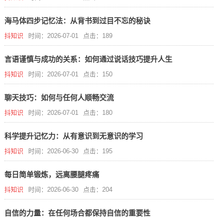
海马体四步记忆法：从背书到过目不忘的秘诀
抖知识
时间：2026-07-01
点击：189
言语谨慎与成功的关系：如何通过说话技巧提升人生
抖知识
时间：2026-07-01
点击：150
聊天技巧：如何与任何人顺畅交流
抖知识
时间：2026-07-01
点击：180
科学提升记忆力：从有意识到无意识的学习
抖知识
时间：2026-06-30
点击：195
每日简单锻炼，远离腰腿疼痛
抖知识
时间：2026-06-30
点击：204
自信的力量：在任何场合都保持自信的重要性