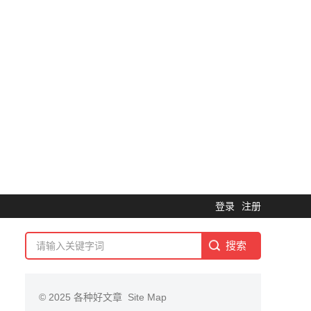
登录
注册
© 2025
各种好文章
Site Map