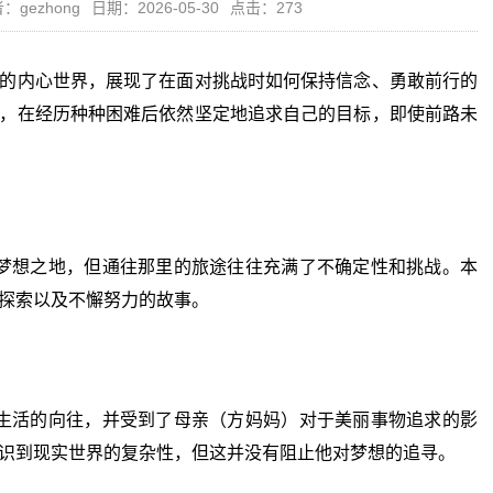
：gezhong
日期：2026-05-30
点击：273
的内心世界，展现了在面对挑战时如何保持信念、勇敢前行的
，在经历种种困难后依然坚定地追求自己的目标，即使前路未
想之地，但通往那里的旅途往往充满了不确定性和挑战。本
探索以及不懈努力的故事。
活的向往，并受到了母亲（方妈妈）对于美丽事物追求的影
识到现实世界的复杂性，但这并没有阻止他对梦想的追寻。