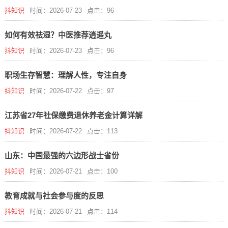
抖知识
时间：2026-07-23
点击：96
如何有效祛湿？中医推荐逍遥丸
抖知识
时间：2026-07-23
点击：96
职场生存智慧：理解人性，专注自身
抖知识
时间：2026-07-22
点击：97
江苏省27年社保缴费退休养老金计算详解
抖知识
时间：2026-07-22
点击：113
山东：中国最强的六边形战士省份
抖知识
时间：2026-07-21
点击：100
教育成就与社会参与度的反思
抖知识
时间：2026-07-21
点击：114