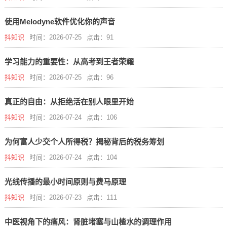
使用Melodyne软件优化你的声音
抖知识
时间：2026-07-25
点击：91
学习能力的重要性：从高考到王者荣耀
抖知识
时间：2026-07-25
点击：96
真正的自由：从拒绝活在别人眼里开始
抖知识
时间：2026-07-24
点击：106
为何富人少交个人所得税？揭秘背后的税务筹划
抖知识
时间：2026-07-24
点击：104
光线传播的最小时间原则与费马原理
抖知识
时间：2026-07-23
点击：111
中医视角下的痛风：肾脏堵塞与山楂水的调理作用