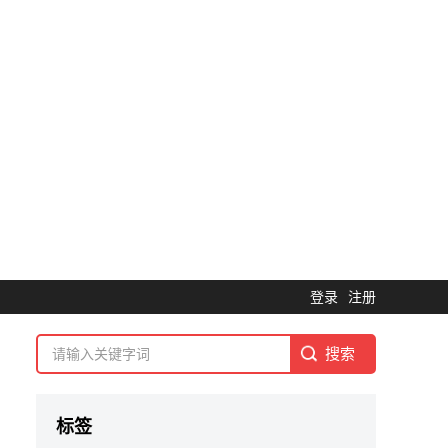
登录
注册
标签