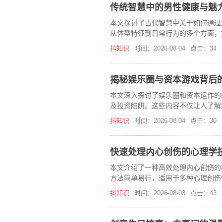
传统智慧中的男性健康与魅
本文探讨了古代智慧中关于如何通过
从体型特征到日常行为的多个方面，
抖知识
时间：2026-08-04
点击：34
揭秘娱乐圈与资本游戏背后
本文深入探讨了娱乐圈和资本运作的
及投资陷阱。这些内容不仅让人了解
抖知识
时间：2026-08-04
点击：30
快速处理内心创伤的心理学
本文介绍了一种高效处理内心创伤的
方法简单易行，适用于多种心理创伤
抖知识
时间：2026-08-03
点击：43