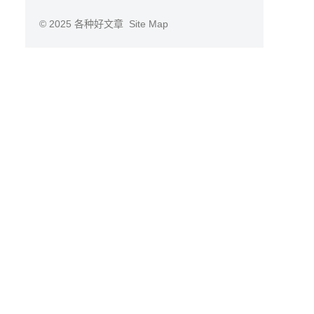
© 2025
各种好文章
Site Map