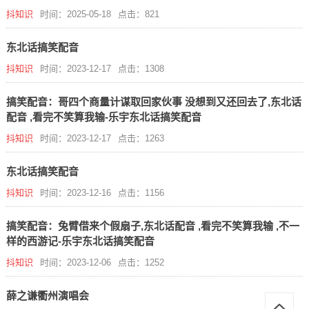
抖知识
时间：2025-05-18
点击：821
东北话搞笑配音
抖知识
时间：2023-12-17
点击：1308
搞笑配音：哥四个商量计谋取回家伙事 没想到又还回去了,东北话
配音 ,看完不笑算我输-乐宇东北话搞笑配音
抖知识
时间：2023-12-17
点击：1263
东北话搞笑配音
抖知识
时间：2023-12-16
点击：1156
搞笑配音：兔臂借来个假扇子,东北话配音 ,看完不笑算我输 ,不一
样的西游记-乐宇东北话搞笑配音
抖知识
时间：2023-12-06
点击：1252
薛之谦衢州演唱会