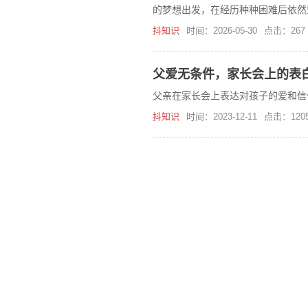
的梦想出发，在经历种种困难后依然
抖知识
时间：2026-05-30
点击：267
父爱无条件，家长会上的表
父亲在家长会上表达对孩子的爱和信
抖知识
时间：2023-12-11
点击：120