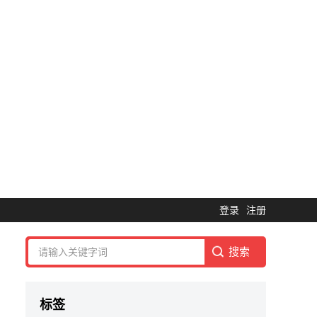
登录
注册
标签