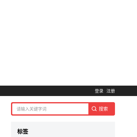
登录
注册
标签