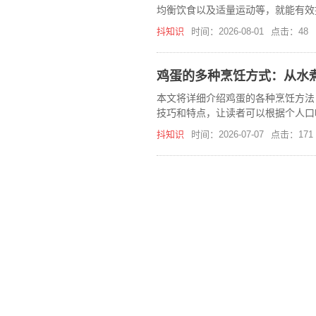
均衡饮食以及适量运动等，就能有效
抖知识
时间：2026-08-01
点击：48
鸡蛋的多种烹饪方式：从水
本文将详细介绍鸡蛋的各种烹饪方法
技巧和特点，让读者可以根据个人口
抖知识
时间：2026-07-07
点击：171