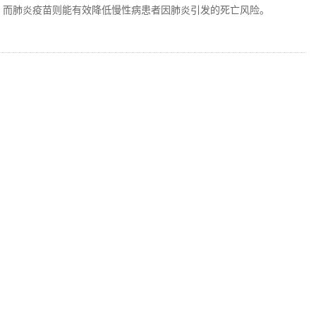
腰，而肺炎疫苗则能有效降低慢性病患者因肺炎引发的死亡风险。