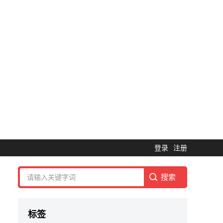
登录
注册
标签