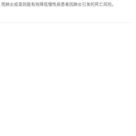
腰，而肺炎疫苗则能有效降低慢性病患者因肺炎引发的死亡风险。