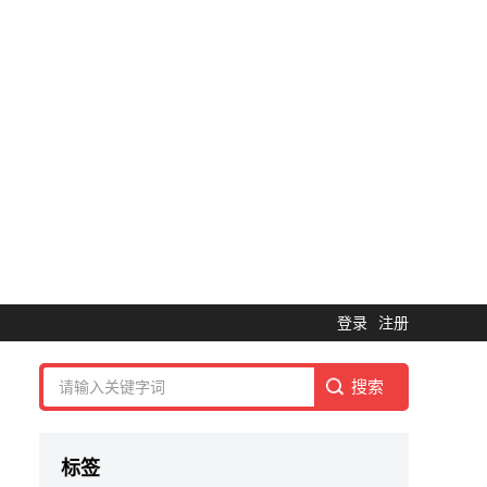
登录
注册
标签