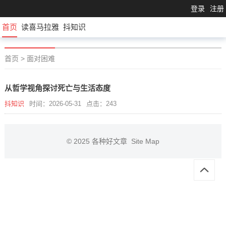
登录
注册
首页
读喜马拉雅
抖知识
首页
>
面对困难
从哲学视角探讨死亡与生活态度
抖知识
时间：2026-05-31
点击：243
© 2025
各种好文章
Site Map