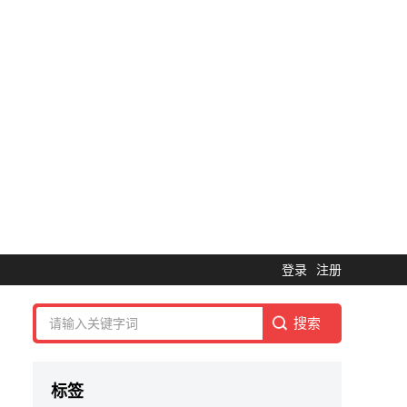
登录
注册
标签