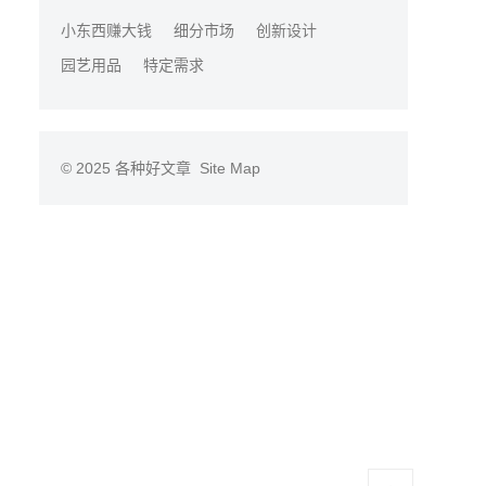
小东西赚大钱
细分市场
创新设计
园艺用品
特定需求
© 2025
各种好文章
Site Map