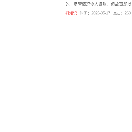
的。尽管情况令人紧张，但故事却以
抖知识
时间：2026-05-17
点击：260