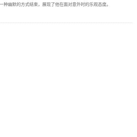
一种幽默的方式结束，展现了他在面对意外时的乐观态度。