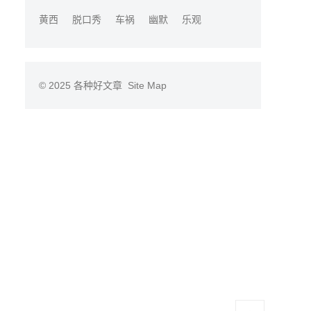
黄西
脱口秀
车祸
幽默
乐观
© 2025
各种好文章
Site Map