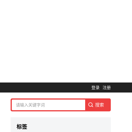
登录
注册
标签