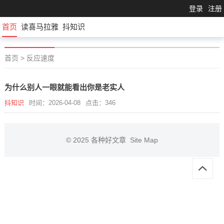
登录
注册
首页
读喜马拉雅
抖知识
首页
>
反应速度
为什么别人一眼就能看出你是老实人
抖知识
时间：2026-04-08
点击：346
© 2025
各种好文章
Site Map