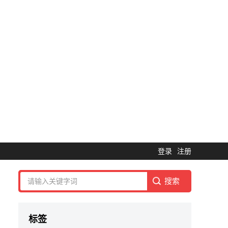
登录
注册
标签