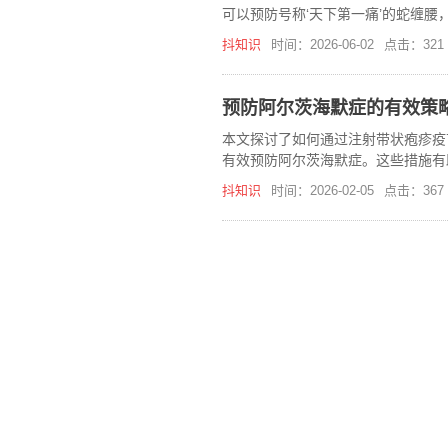
可以预防号称‘天下第一痛’的蛇缠
抖知识
时间：2026-06-02
点击：321
预防阿尔茨海默症的有效策
本文探讨了如何通过注射带状疱疹疫
有效预防阿尔茨海默症。这些措施有
抖知识
时间：2026-02-05
点击：367