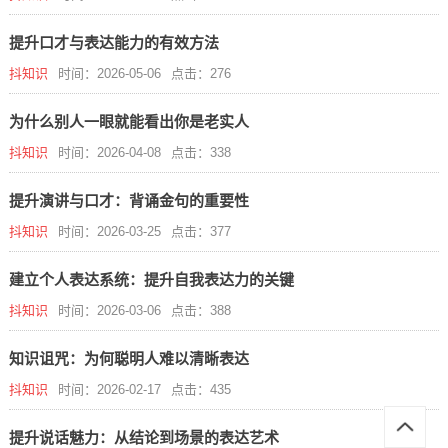
提升口才与表达能力的有效方法
抖知识
时间：2026-05-06
点击：276
为什么别人一眼就能看出你是老实人
抖知识
时间：2026-04-08
点击：338
提升演讲与口才：背诵金句的重要性
抖知识
时间：2026-03-25
点击：377
建立个人表达系统：提升自我表达力的关键
抖知识
时间：2026-03-06
点击：388
知识诅咒：为何聪明人难以清晰表达
抖知识
时间：2026-02-17
点击：435
提升说话魅力：从结论到场景的表达艺术