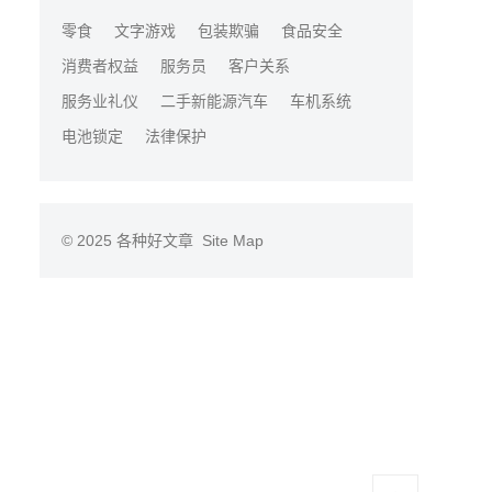
零食
文字游戏
包装欺骗
食品安全
消费者权益
服务员
客户关系
服务业礼仪
二手新能源汽车
车机系统
电池锁定
法律保护
© 2025
各种好文章
Site Map