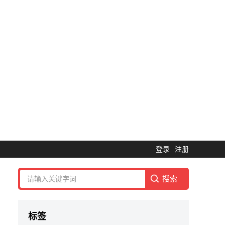
登录
注册
标签