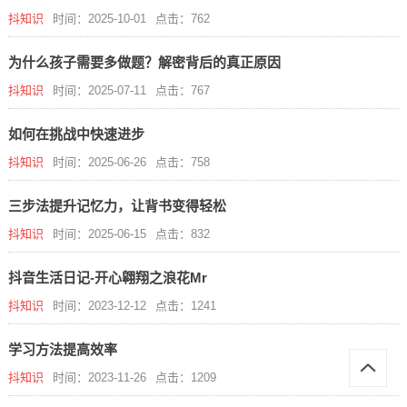
抖知识
时间：2025-10-01
点击：762
为什么孩子需要多做题？解密背后的真正原因
抖知识
时间：2025-07-11
点击：767
如何在挑战中快速进步
抖知识
时间：2025-06-26
点击：758
三步法提升记忆力，让背书变得轻松
抖知识
时间：2025-06-15
点击：832
抖音生活日记-开心翱翔之浪花Mr
抖知识
时间：2023-12-12
点击：1241
学习方法提高效率
抖知识
时间：2023-11-26
点击：1209