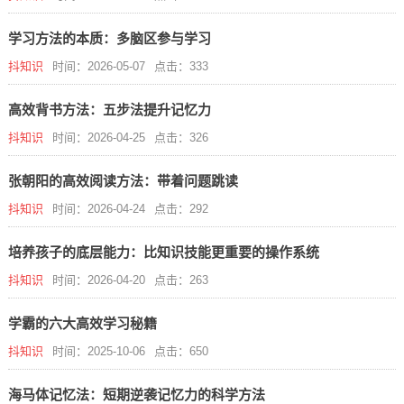
学习方法的本质：多脑区参与学习
抖知识
时间：2026-05-07
点击：333
高效背书方法：五步法提升记忆力
抖知识
时间：2026-04-25
点击：326
张朝阳的高效阅读方法：带着问题跳读
抖知识
时间：2026-04-24
点击：292
培养孩子的底层能力：比知识技能更重要的操作系统
抖知识
时间：2026-04-20
点击：263
学霸的六大高效学习秘籍
抖知识
时间：2025-10-06
点击：650
海马体记忆法：短期逆袭记忆力的科学方法