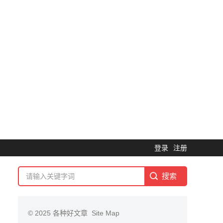
登录
注册
© 2025
各种好文章
Site Map