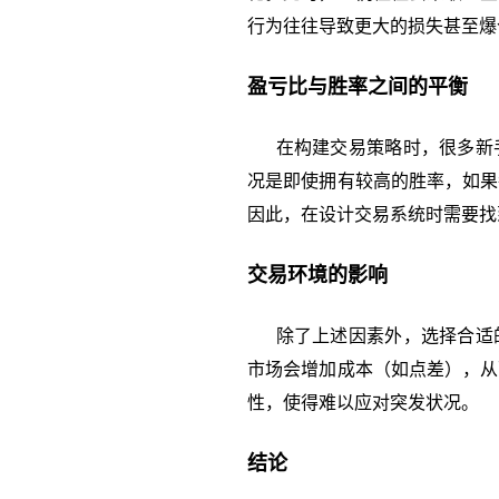
行为往往导致更大的损失甚至爆
盈亏比与胜率之间的平衡
在构建交易策略时，很多新手
况是即使拥有较高的胜率，如果
因此，在设计交易系统时需要找
交易环境的影响
除了上述因素外，选择合适的
市场会增加成本（如点差），从
性，使得难以应对突发状况。
结论