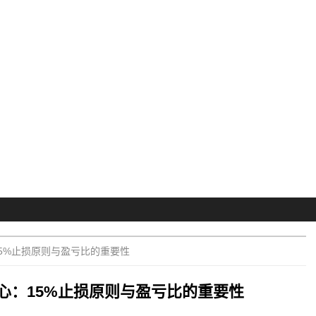
5%止损原则与盈亏比的重要性
心：15%止损原则与盈亏比的重要性