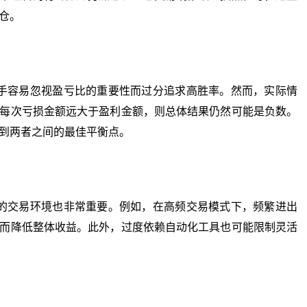
仓。
容易忽视盈亏比的重要性而过分追求高胜率。然而，实际情
每次亏损金额远大于盈利金额，则总体结果仍然可能是负数。
到两者之间的最佳平衡点。
交易环境也非常重要。例如，在高频交易模式下，频繁进出
而降低整体收益。此外，过度依赖自动化工具也可能限制灵活