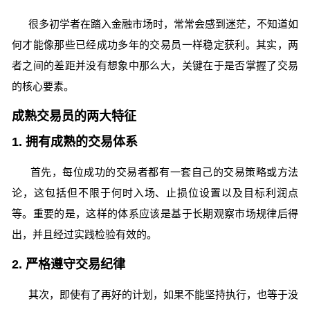
很多初学者在踏入金融市场时，常常会感到迷茫，不知道如
何才能像那些已经成功多年的交易员一样稳定获利。其实，两
者之间的差距并没有想象中那么大，关键在于是否掌握了交易
的核心要素。
成熟交易员的两大特征
1. 拥有成熟的交易体系
首先，每位成功的交易者都有一套自己的交易策略或方法
论，这包括但不限于何时入场、止损位设置以及目标利润点
等。重要的是，这样的体系应该是基于长期观察市场规律后得
出，并且经过实践检验有效的。
2. 严格遵守交易纪律
其次，即使有了再好的计划，如果不能坚持执行，也等于没