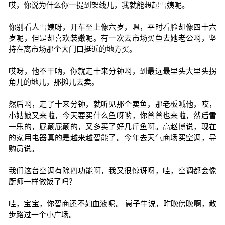
哎，你说为什么你一提到架线儿，我就能想起雪姨呢。
你别看人雪姨呀，开车至上像六岁，嗯，平时看脸却像四十六
岁呢，但是却喜欢装嫩呢。有一次去市场买鱼去她老公啊，坚
持在离市场那个大门口挺近的地方买。
哎呀，他不干呐，你就走十来分钟啊，到最远最里头大里头拐
角儿的地儿，那摊儿去卖。
然后啊，走了十来分钟，就听见那个卖鱼，那老板喊他，哎，
小姑娘又来啦，今天要买什么鱼呀哟，你爸爸也来啦，然后雪
一乐的，屁颠屁颠的，又多买了好几斤鱼啊。高赵博说，现在
的家用电器真的是越来越智能了。今年去天气商场买空调，导
购员说。
我们这台空调有除四功能啊，我又很惊讶呀，哇，空调都会像
厨师一样做饭了吗？
哇，宝宝，你智商还不如血液呢。 崽子牛说，昨晚傍晚啊，散
步路过一个小广场。