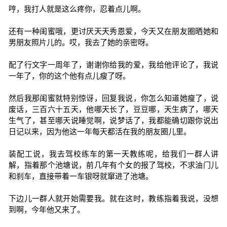
哼，我打人就是这么疼你，忍着点儿啊。
还有一种闺蜜哦，更讨厌天天秀恩爱，今天又在朋友圈晒她和
男朋友照片儿的。哎，我去了她的亲密呀。
配了行文字一周年了，谢谢你给我的爱，我给他评论了，我说
一年了，你的这个他有点儿瘦了呀。
然后我那闺蜜就特别惊讶，回复我说，你怎么知道她瘦了，说
废话，三百六十五天，他哪天长了，豆豆哪，天生病了，哪天
生气了，甚至哪天说睡觉啊，说梦话了，我都能确切跟你说出
日记以来，因为他这一年每天都活在我的朋友圈儿里。
装配工说，我去驾校练车的第一天教练呢，给我们一群人讲
解，指着那个池塘说，前几年有个女的报了驾校，不求油门儿
和刹车，直接带着一车银呀就窜进了池塘。
下边儿一群人就开始需要我。就在这时，教练指着我说，没想
到啊，今年他又来了。