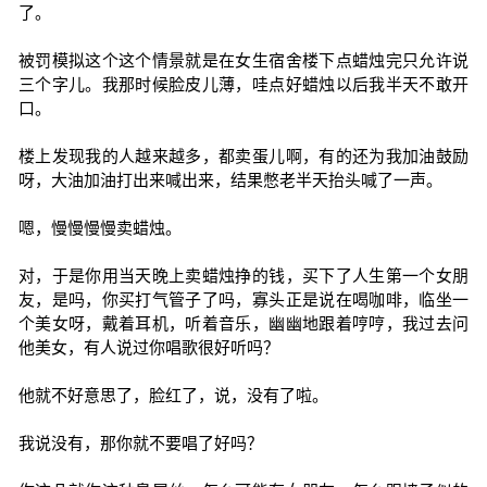
了。
被罚模拟这个这个情景就是在女生宿舍楼下点蜡烛完只允许说
三个字儿。我那时候脸皮儿薄，哇点好蜡烛以后我半天不敢开
口。
楼上发现我的人越来越多，都卖蛋儿啊，有的还为我加油鼓励
呀，大油加油打出来喊出来，结果憋老半天抬头喊了一声。
嗯，慢慢慢慢卖蜡烛。
对，于是你用当天晚上卖蜡烛挣的钱，买下了人生第一个女朋
友，是吗，你买打气管子了吗，寡头正是说在喝咖啡，临坐一
个美女呀，戴着耳机，听着音乐，幽幽地跟着哼哼，我过去问
他美女，有人说过你唱歌很好听吗？
他就不好意思了，脸红了，说，没有了啦。
我说没有，那你就不要唱了好吗？