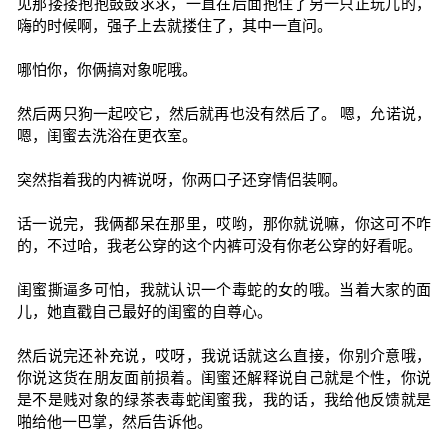
见那搂搂抱抱鼓鼓求求，一直在后面抱住了另一只正玩儿的，
嗨的时候啊，强子上去就搂住了，其中一直问。
哪怕你，你俩搞对象呢哦。
然后两只狗一起咬它，然后就再也没有然后了。 嗯，允诺说，
嗯，闺蜜去洗浴在更衣室。
突然指着我的内裤说呀，你两口子还穿情侣装啊。
话一说完，我俩都呆在那里，哎哟，那你就说嘛，你这可不咋
的，不过哈，我老公穿的这个内裤可没有你老公穿的好看呢。
闺蜜撕逼多可怕，我就认识一个毒蛇的女的哦。当着大家的面
儿，她直戳自己最好的闺蜜的自尊心。
然后说完还补充说，哎呀，我说话就这么直接，你别介意哦，
你说这货在朋友面前损着。闺蜜还解释说自己就是个性，你说
是不是贱对象的绿茶表毒蛇闺蜜我，我的话，我给他反馈就是
啪给他一巴掌，然后告诉他。