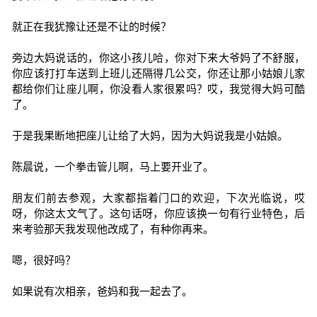
就正在我犹豫让还是不让的时候？
旁边大妈说话的，你这小孩儿哈，你对下来大爷妈了不舒服，
你应该打打车送到上班儿还隔得几公交，你还让那小姑娘儿家
都给你们让座儿啊，你没看人家很累吗？哎，我觉得大妈可酷
了。
于是我果断地把座儿让给了大妈，因为大妈说我是小姑娘。
陈晨说，一个拳击管儿啊，马上要开业了。
朋友们前去参观，大家都指着门口的欢迎，下次光临说，哎
呀，你这太文气了。这句话呀，你应该换一句有行业特色，后
来考验那天我发现他改成了，有种你再来。
嗯，很好吗？
如果说有次相亲，爸妈和我一起去了。