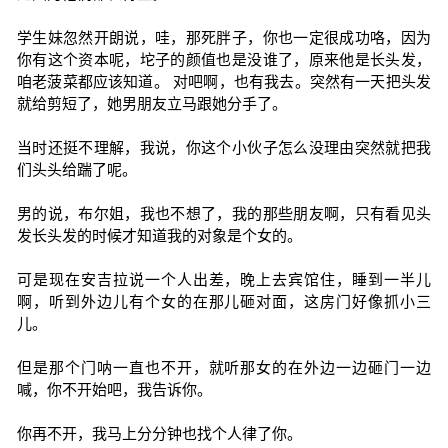
学生妹忽然开朗说，哇，那死胖子，你也一定很成功咯，因为
你有这个资本呢，坨子的颜值也是没谁了，原来他是长头发，
咱老菠菜都应该知道。 对吧啊，也有我去。突然有一天把头发
就给剪短了，她男朋友立马跟她分手了。
当时还挺不理解，我说，你这个小伙子怎么没理由突然就把我
们头头给踹了呢。
男的说，布尔姐，我也不想了，我的那些朋友啊，只有看见头
发长头发的时候才知道我的对象是个女的。
可是现在安吉拉说一个人出差，晚上去宾馆住，睡到一半儿
啊，听到外边儿有个女的在那儿砸对面，这房门好像抓小三
儿。
但是那个门呐一直也不开，就听那女的在外边一边砸门一边
喊，你不开始吧，我告诉你。
你再不开，我马上分分钟也找个人律了你。