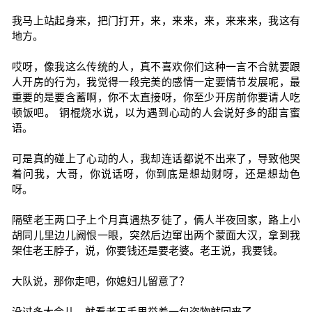
我马上站起身来，把门打开，来，来来，来，来来来，我这有
地方。
哎呀，像我这么传统的人，真不喜欢你们这种一言不合就要跟
人开房的行为，我觉得一段完美的感情一定要情节发展呢，最
重要的是要含蓄啊，你不太直接呀，你至少开房前你要请人吃
顿饭吧。 铜棍烧水说，以为遇到心动的人会说好多的甜言蜜
语。
可是真的碰上了心动的人，我却连话都说不出来了，导致他哭
着问我，大哥，你说话呀，你到底是想劫财呀，还是想劫色
呀。
隔壁老王两口子上个月真遇热歹徒了，俩人半夜回家，路上小
胡同儿里边儿阙恨一眼，突然后边窜出两个蒙面大汉，拿到我
架住老王脖子，说，你要钱还是要老婆。老王说，我要钱。
大队说，那你走吧，你媳妇儿留意了？
没过多大会儿，就看老王手里举着一包盗物就回来了。