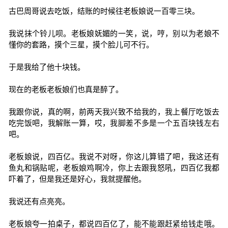
古巴周哥说去吃饭，结账的时候往老板娘说一百零三块。
我说抹个铃儿呗。老板娘妩媚的一笑，说，哼，别以为老娘不
懂你的套路，摸个三星，摸个脸儿可不行。
于是我给了他十块钱。
现在的老板老板娘们也真是醉了。
我跟你说，真的啊，前两天我兴致不给我的，我上餐厅吃饭去
吃完饭吧，我解账一算，哎，我脚差不多是一个五百块钱左右
吧。
老板娘说，四百亿。我说不对呀，你这儿算错了吧，我这还有
鱼丸和锅贴呢，老板娘鸡啊冷，你上去跟我怒吼，四百亿我都
吓着了，但是我还是好心，我就提醒他。
我说还有点亮亮。
老板娘夸一拍桌子，都说四百亿了，能不能跟赶紧给钱走哦。