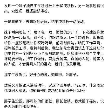
发现一个妹子独自坐在跷跷板上无聊跷跷板，另一端拿翘得很
高，索性呢，我还能够得着。
于是我就坐上去想跟他玩玩，结果跷跷板一动没动。
妹子瞬间脸红了，瞪了我一眼，愤恨的走开了，下次建议你就
跟驼兔一起玩儿，对不对，你跟驼兔玩儿一个跷跷板，那货能
给你一屁股绝敌让你哎呀呀呀，前段时间呐，咱们工作室啊，
招聘新员工呢，我特别后悔，我让驼陀负责面试去了这货切尔
切尔的为一个刚毕业小丫头嘚瑟的啊。给您刚毕业那个学生上
课说要想啊，把工作做好，首先要诚实，真诚的人呢，说实话
的人呢，才会得到人们的喜欢，我们才能录用哦。
那学生没听了，好开心的说，知道啦，死胖子。
然后又开始跟人讲成功学，说这个雷军呐，马云呐，什么周宏
伟呀问人家说，你知道他们成功的共同点是什么吗？
那学生没说，那可能他们很差，擅长营销，我就摇了摇头，说
是因为他们都长得丑。