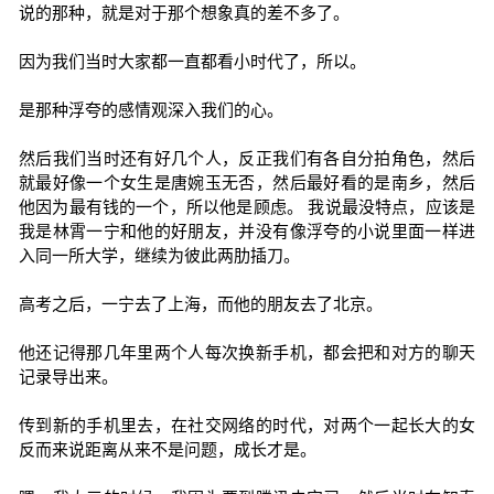
说的那种，就是对于那个想象真的差不多了。
因为我们当时大家都一直都看小时代了，所以。
是那种浮夸的感情观深入我们的心。
然后我们当时还有好几个人，反正我们有各自分拍角色，然后
就最好像一个女生是唐婉玉无否，然后最好看的是南乡，然后
他因为最有钱的一个，所以他是顾虑。 我说最没特点，应该是
我是林霄一宁和他的好朋友，并没有像浮夸的小说里面一样进
入同一所大学，继续为彼此两肋插刀。
高考之后，一宁去了上海，而他的朋友去了北京。
他还记得那几年里两个人每次换新手机，都会把和对方的聊天
记录导出来。
传到新的手机里去，在社交网络的时代，对两个一起长大的女
反而来说距离从来不是问题，成长才是。