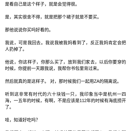
是看自己是这个样子，就是会觉得很。
是，其实很舍不得，就是把那个裙子就是不要买。
那他说说你买吗好看的。
我说，可是我回去。我说我被我妈看到了，反正我妈肯定会把
人扔掉了。
他说，你这样子，你那么买了，放到我们家去，以后你要穿的
时候，你提前一天跟我说，我帮你书包里背过来。
然后就真的是这样子。 对，那时候我们一起用ZA的隔离说。
听到这非常有时代的六十块钱一只，我印象当中是杭州一四
海，一五年的时候，有啊，不是应该是112年的时候有海底捞开
了。
哇，知道好吃吗？