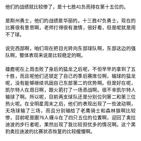
他们的战绩就比较惨了，是十七胜41负而排在第十五位的。
是荆州勇士，他们的战绩是华丽的。十三胜47负勇士，现在的
比赛很有意思啊，老师打得很有激情，很好看，但是呢就是用
不了球。
说完西部啊，咱们现在把目光转向东部球队啊，东部这边的强
队啊，整体表现来说是比较稳定的啊。
雄鹿呢在上周击败了身后的猛龙之后呢，不但早早的拿到了五
十胜，而且呢他们还锁定了自己的季后赛席位啊，输球的猛龙
呢，没有能够继续巩固自己东部第二的优势啊。但是好在呢，
凯尔特人在周日啊，跟火箭打了一场恶战啊。很不幸凯尔特人
输球了啊。所以呢，目前两支球队还是分别位列第二和第三位
热火呢。在全明星周末之后，他们的表现出现了一些波动啊，
无场球输了三场，而且分别输给了老鹰骑士和森林狼啊比较
惨，目前呢是跟76人缠斗在了四只五位的位置啊，迎回了奥拉
迪波的步行者呢，果然出现了我比较担忧多的情况啊。这个黑
豹奥拉迪波的比赛状态恢复的比较缓慢啊。