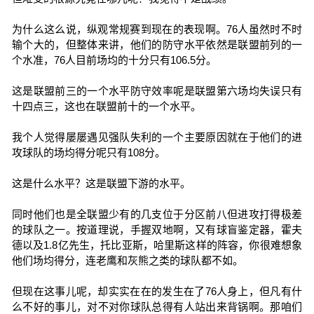
为什么这么说，纵观常规赛到现在的表现啊。76人虽然时不时
输个大的，但整体来讲，他们的防守水平依然是联盟前列的一
个水准，76人目前场均的十分只有106.5分。
这是联盟前三的一个水平防守效率呢是联盟第六场均失误只有
十四点三，这也在联盟前十的一个水平。
我个人觉得屡屡遇见强队失利的一个主要原因就在于他们的进
攻球队的场均得分呢只有108分。
这是什么水平？这是联盟下游的水平。
同时他们也是全联盟少有的几支位于分区前八但进攻打得极差
的球队之一。按道理说，手握双地啊，又有球盲鉴定器，霍夫
德以及1.8亿先生，托比亚斯，哈里斯这样的阵容，你很难想象
他们场均得分，连老鹰和灰熊之类的球队都不如。
但现在这事儿呢，却实实在在的发生在了76人身上，但凡有什
么不好的事儿，对不对你球队总得有人站出来背锅啊。那咱们