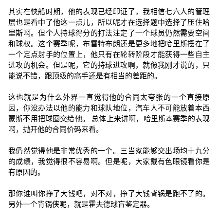
其实在快船时期，他的表现已经印证了，我相信七六人的管理
层也是看中了他这一点儿，所以呢才在选择题中选择了压住哈
里斯啊。但个人持球得分的打法注定了一个球员仍然需要空间
和球权。这个赛季呢，布雷特布朗还是更多地把哈里斯摆在了
一个定点射手的位置上，他只有在轮转阶段才能获得一些自主
进攻的机会。但是呢，它的持球进攻啊，就像我刚才说的，只
能说不错，跟顶级的高手还是有相当的差距的。
这也就是为什么外界一直觉得他的合同太夸张的一个直接原
因，你没办法以他的能力和球队地位，汽车人不可能放着本西
蒙斯不用把球圈交给他。 总体上来讲啊，哈里斯本赛季的表现
啊，抛开他的合同价码来看。
我仍然觉得他是非常优秀的一个。三当家能够交出场均十九分
的成绩，我觉得很不容易啊。但是呢，大家戴有色眼镜看你是
有原因的。
那你谁叫你挣了大钱吧，对不对，挣了大钱背锅是跑不了的。
另外一个背锅侠呢，就是霍夫德球盲鉴定器。