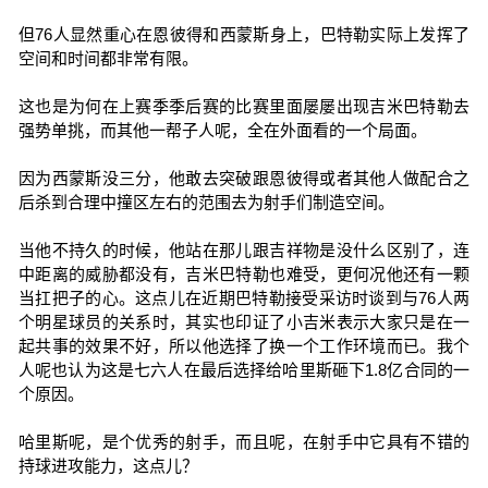
但76人显然重心在恩彼得和西蒙斯身上，巴特勒实际上发挥了
空间和时间都非常有限。
这也是为何在上赛季季后赛的比赛里面屡屡出现吉米巴特勒去
强势单挑，而其他一帮子人呢，全在外面看的一个局面。
因为西蒙斯没三分，他敢去突破跟恩彼得或者其他人做配合之
后杀到合理中撞区左右的范围去为射手们制造空间。
当他不持久的时候，他站在那儿跟吉祥物是没什么区别了，连
中距离的威胁都没有，吉米巴特勒也难受，更何况他还有一颗
当扛把子的心。这点儿在近期巴特勒接受采访时谈到与76人两
个明星球员的关系时，其实也印证了小吉米表示大家只是在一
起共事的效果不好，所以他选择了换一个工作环境而已。我个
人呢也认为这是七六人在最后选择给哈里斯砸下1.8亿合同的一
个原因。
哈里斯呢，是个优秀的射手，而且呢，在射手中它具有不错的
持球进攻能力，这点儿？