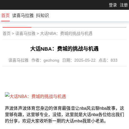
登录
注册
首页
读喜马拉雅
抖知识
首页
>
读喜马拉雅
>
大话NBA：费城的挑战与机遇
大话NBA：费城的挑战与机遇
读喜马拉雅
作者：gezhong
日期：2025-05-22
点击：833
声波体声波体育您身边的体育最强音让nba风云聊nba故事，这
里够有趣，这里够专业，没错，这里就是大话nba各位给出我们
的分享，欢迎大家收听新一期的大话mba我是小老弟。