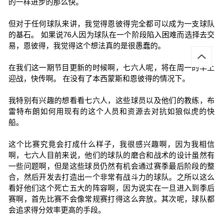
的一样进步的那么快。
但对于任何球队来讲，我觉得恩彼得完全都可以成为一支球队
的基石。 如果说76人因为球队在一个阶段陷入困难而选择去交
易，恩彼得，我觉得这个想法真的是很愚蠢的。
在我们这一期节目更新的时候啊，七六人呢，将在周一的早上
迎战，快传啊。 在没有了本西蒙斯和恩彼得的情况下。
我特别有兴趣的想看看七六人，这些球员以及他们的教练，布
雷特布朗如何用现有的这个人员和资源去对抗如狼似虎的快
船。
这个比赛究竟会打成什么样子，我很感兴趣啊，因为我相信
啊，七六人目前来说，他们的球队的磨合和战术的设计虽然有
一些问题啊，但是这些球员仍然有机会通过赛季最后阶段的整
合，然后开发去打造出一个非常有战斗力的球队。之所以这么
看好他们这个死亡五大的阵容啊，因为说实在一旦进入到季后
赛啊，首先比赛不会像常规赛打得这么奔放。其次呢，球队都
会追求得分效率更高的手段。