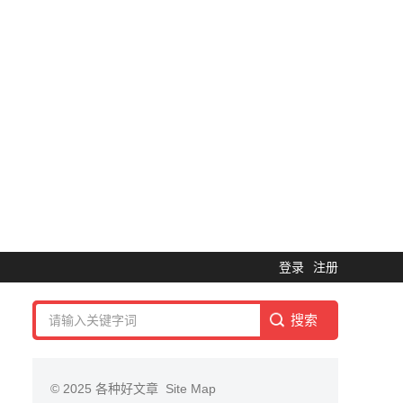
登录
注册
© 2025
各种好文章
Site Map