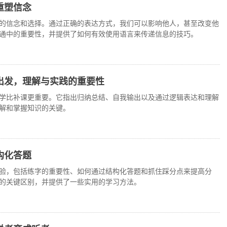
重塑信念
的信念和选择。通过正确的表达方式，我们可以影响他人，甚至改变他
通中的重要性，并提供了如何有效使用语言来传递信息的技巧。
出发，理解与实践的重要性
学比补课更重要。它指出归纳总结、自我输出以及通过逻辑表达和理解
解和掌握知识的关键。
构化答题
验，包括练字的重要性、如何通过结构化答题和抓住踩分点来提高分
的关键区别，并提供了一些实用的学习方法。