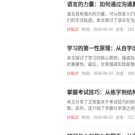
语言的力量：如何通过沟通
语言具有强大的力量，可以改变人们
们的生活轨迹。本文探讨了语言在沟
抖知识
时间：2026-06-24
点击：210
学习的第一性原理：从自学
本文探讨了学习的核心原则，强调自
的重要性。最后，文章强调实践是理
抖知识
时间：2026-06-23
点击：190
掌握考试技巧：从练字到结
本文分享了王牧笛关于考试技巧的经
数。此外，还介绍了学霸与学渣之间
抖知识
时间：2026-06-23
点击：212