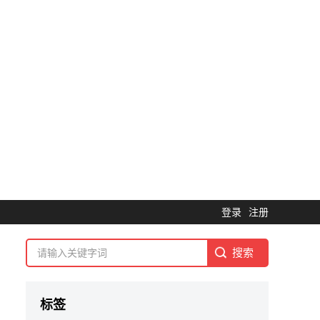
登录
注册
标签