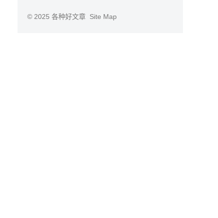
© 2025
各种好文章
Site Map